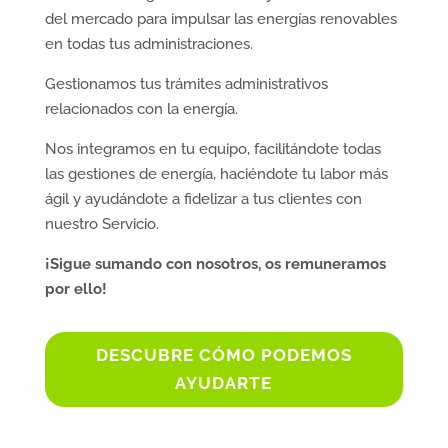
del mercado para impulsar las energías renovables
en todas tus administraciones.
Gestionamos tus trámites administrativos
relacionados con la energía.
Nos integramos en tu equipo, facilitándote todas
las gestiones de energía, haciéndote tu labor más
ágil y ayudándote a fidelizar a tus clientes con
nuestro Servicio.
¡Sigue sumando con nosotros, os remuneramos
por ello!
DESCUBRE CÓMO PODEMOS
AYUDARTE