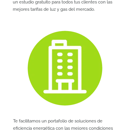
un estudio gratuito para todos tus clientes con las
mejores tarifas de luz y gas del mercado.
Te facilitamos un portafolio de soluciones de
eficiencia energética con las mejores condiciones