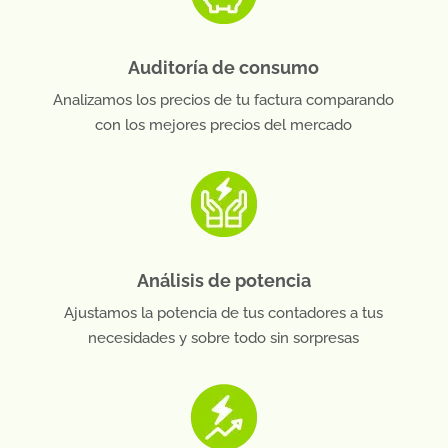
Auditoría de consumo
Analizamos los precios de tu factura comparando
con los mejores precios del mercado
Análisis de potencia
Ajustamos la potencia de tus contadores a tus
necesidades y sobre todo sin sorpresas