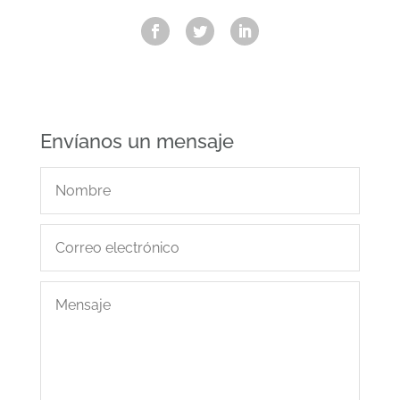
Envíanos un mensaje