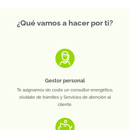
¿Qué vamos a hacer por ti?
Gestor personal
Te asignamos sin coste un consultor energético,
olvídate de trámites y Servicios de atención al
cliente.