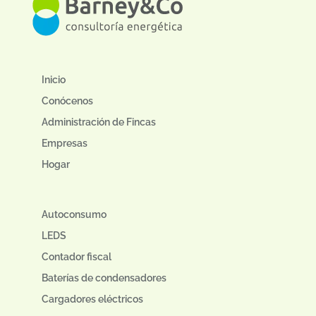
Inicio
Conócenos
Administración de Fincas
Empresas
Hogar
Autoconsumo
LEDS
Contador fiscal
Baterías de condensadores
Cargadores eléctricos