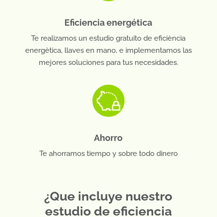
Eficiencia energética
Te realizamos un estudio gratuito de eficiència
energètica, llaves en mano, e implementamos las
mejores soluciones para tus necesidades.
Ahorro
Te ahorramos tiempo y sobre todo dinero
¿Que incluye nuestro
estudio de eficiencia