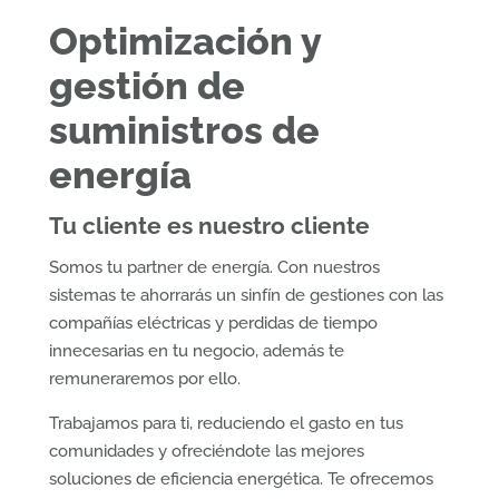
Optimización y
gestión de
suministros de
energía
Tu cliente es nuestro cliente
Somos tu partner de energía. Con nuestros
sistemas te ahorrarás un sinfín de gestiones con las
compañías eléctricas y perdidas de tiempo
innecesarias en tu negocio, además te
remuneraremos por ello.
Trabajamos para ti, reduciendo el gasto en tus
comunidades y ofreciéndote las mejores
soluciones de eficiencia energética. Te ofrecemos