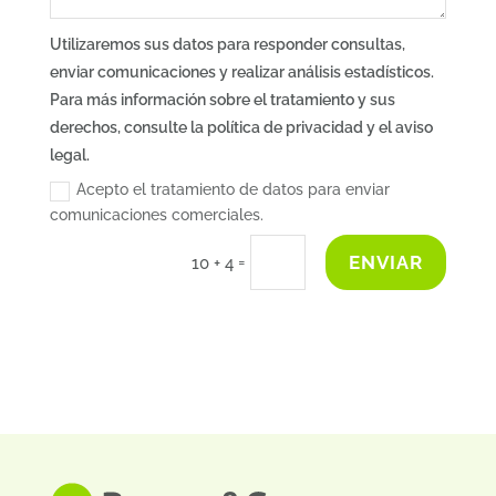
Utilizaremos sus datos para responder consultas,
enviar comunicaciones y realizar análisis estadísticos.
Para más información sobre el tratamiento y sus
derechos, consulte la política de privacidad y el aviso
legal.
Acepto el tratamiento de datos para enviar
comunicaciones comerciales.
ENVIAR
=
10 + 4