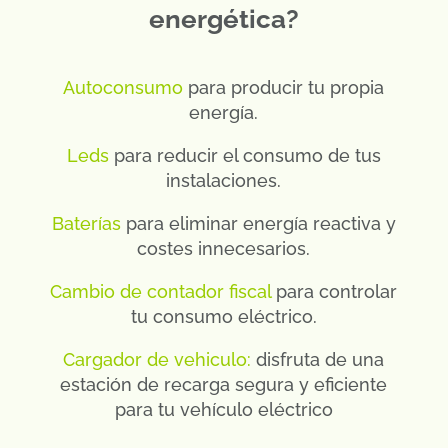
energética?
Autoconsumo
para producir tu propia
energía.
Leds
para reducir el consumo de tus
instalaciones.
Baterías
para eliminar energía reactiva y
costes innecesarios.
Cambio de contador fiscal
para controlar
tu consumo eléctrico.
Cargador de vehiculo:
disfruta de una
estación de recarga segura y eficiente
para tu vehículo eléctrico