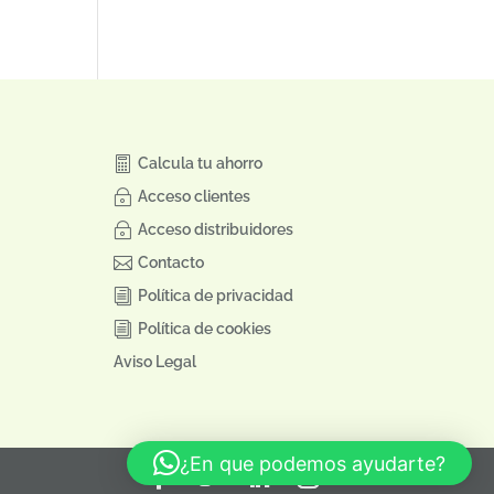
Calcula tu ahorro
Acceso clientes
Acceso distribuidores
Contacto
Política de privacidad
Política de cookies
Aviso Legal
¿En que podemos ayudarte?