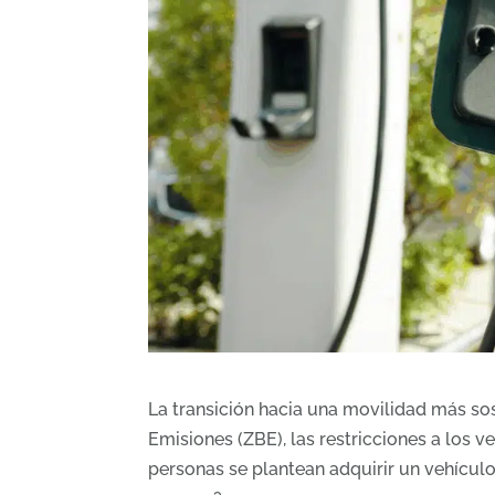
La transición hacia una movilidad más so
Emisiones (ZBE), las restricciones a los 
personas se plantean adquirir un vehículo