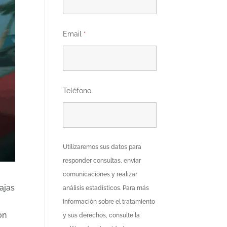
Email
*
Teléfono
Utilizaremos sus datos para
responder consultas, enviar
comunicaciones y realizar
ajas
análisis estadísticos. Para más
información sobre el tratamiento
ón
y sus derechos, consulte la