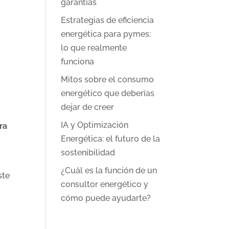
garantías
Estrategias de eficiencia
energética para pymes:
lo que realmente
funciona
Mitos sobre el consumo
energético que deberías
dejar de creer
IA y Optimización
ra
Energética: el futuro de la
sostenibilidad
¿Cuál es la función de un
ste
consultor energético y
cómo puede ayudarte?