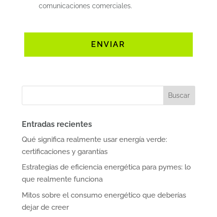
comunicaciones comerciales.
Entradas recientes
Qué significa realmente usar energía verde:
certificaciones y garantías
Estrategias de eficiencia energética para pymes: lo
que realmente funciona
Mitos sobre el consumo energético que deberías
dejar de creer