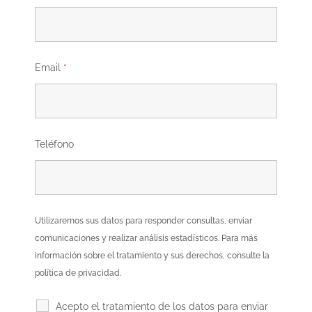
Email
*
Teléfono
Utilizaremos sus datos para responder consultas, enviar
comunicaciones y realizar análisis estadísticos. Para más
información sobre el tratamiento y sus derechos, consulte la
política de privacidad.
Acepto el tratamiento de los datos para enviar