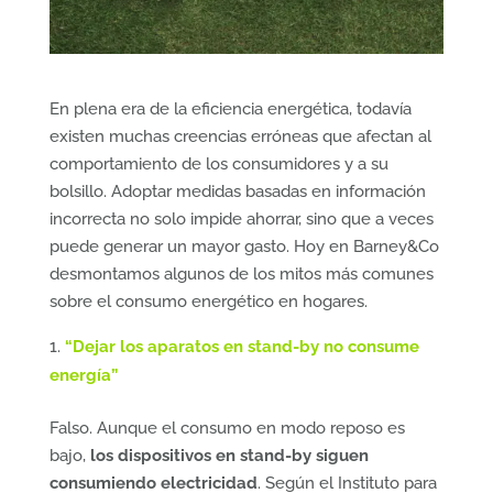
En plena era de la eficiencia energética, todavía
existen muchas creencias erróneas que afectan al
comportamiento de los consumidores y a su
bolsillo. Adoptar medidas basadas en información
incorrecta no solo impide ahorrar, sino que a veces
puede generar un mayor gasto. Hoy en Barney&Co
desmontamos algunos de los mitos más comunes
sobre el consumo energético en hogares.
“Dejar los aparatos en stand-by no consume
energía”
Falso. Aunque el consumo en modo reposo es
bajo,
los dispositivos en stand-by siguen
consumiendo electricidad
. Según el Instituto para