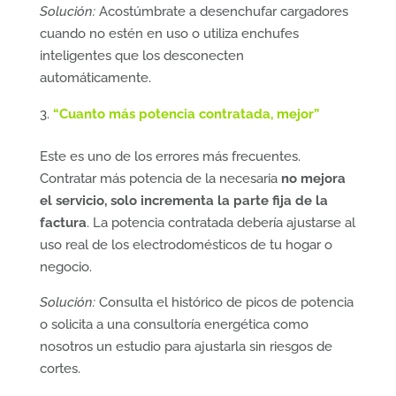
Solución:
Acostúmbrate a desenchufar cargadores
cuando no estén en uso o utiliza enchufes
inteligentes que los desconecten
automáticamente.
“Cuanto más potencia contratada, mejor”
Este es uno de los errores más frecuentes.
Contratar más potencia de la necesaria
no mejora
el servicio, solo incrementa la parte fija de la
factura
. La potencia contratada debería ajustarse al
uso real de los electrodomésticos de tu hogar o
negocio.
Solución:
Consulta el histórico de picos de potencia
o solicita a una consultoría energética como
nosotros un estudio para ajustarla sin riesgos de
cortes.