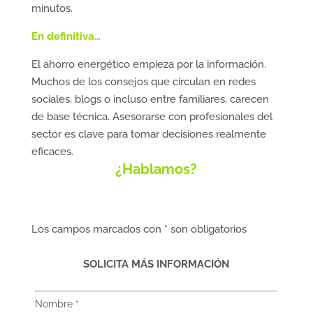
minutos.
En definitiva…
El ahorro energético empieza por la información.
Muchos de los consejos que circulan en redes
sociales, blogs o incluso entre familiares, carecen
de base técnica. Asesorarse con profesionales del
sector es clave para tomar decisiones realmente
eficaces.
¿Hablamos?
Los campos marcados con
*
son obligatorios
SOLICITA MÁS INFORMACIÓN
Nombre
*