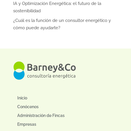
IA y Optimización Energética: el futuro de la
sostenibilidad
¿Cuál es la función de un consultor energético y
cómo puede ayudarte?
Inicio
Conócenos
Administración de Fincas
Empresas