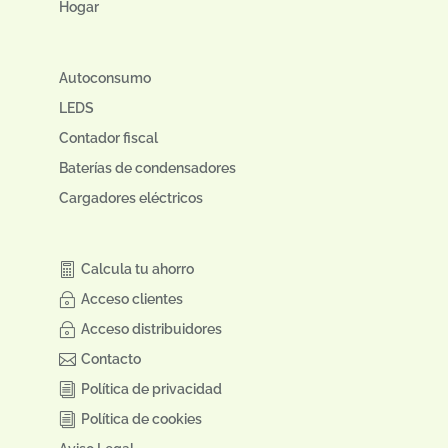
Hogar
Autoconsumo
LEDS
Contador fiscal
Baterías de condensadores
Cargadores eléctricos
Calcula tu ahorro
Acceso clientes
Acceso distribuidores
Contacto
Política de privacidad
Política de cookies