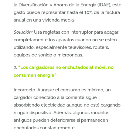
la Diversificación y Ahorro de la Energía (IDAE), este
gasto puede representar hasta el 10% de la factura
anual en una vivienda media.
Solución:
Usa regletas con interruptor para apagar
completamente los aparatos cuando no se estén
utilizando, especialmente televisores, routers,
equipos de sonido o microondas.
“Los cargadores no enchufados al móvil no
consumen energía”
Incorrecto. Aunque el consumo es mínimo, un
cargador conectado a la corriente sigue
absorbiendo electricidad aunque no esté cargando
ningún dispositivo. Además, algunos modelos
antiguos pueden deteriorarse si permanecen
enchufados constantemente.