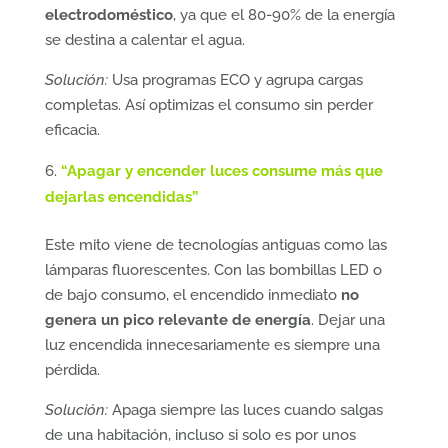
electrodoméstico
, ya que el 80-90% de la energía
se destina a calentar el agua.
Solución:
Usa programas ECO y agrupa cargas
completas. Así optimizas el consumo sin perder
eficacia.
“Apagar y encender luces consume más que
dejarlas encendidas”
Este mito viene de tecnologías antiguas como las
lámparas fluorescentes. Con las bombillas LED o
de bajo consumo, el encendido inmediato
no
genera un pico relevante de energía
. Dejar una
luz encendida innecesariamente es siempre una
pérdida.
Solución:
Apaga siempre las luces cuando salgas
de una habitación, incluso si solo es por unos