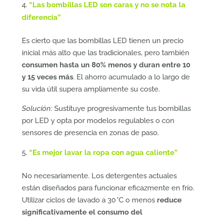
“Las bombillas LED son caras y no se nota la
diferencia”
Es cierto que las bombillas LED tienen un precio
inicial más alto que las tradicionales, pero también
consumen hasta un 80% menos y duran entre 10
y 15 veces más
. El ahorro acumulado a lo largo de
su vida útil supera ampliamente su coste.
Solución:
Sustituye progresivamente tus bombillas
por LED y opta por modelos regulables o con
sensores de presencia en zonas de paso.
“Es mejor lavar la ropa con agua caliente”
No necesariamente. Los detergentes actuales
están diseñados para funcionar eficazmente en frío.
Utilizar ciclos de lavado a 30 °C o menos
reduce
significativamente el consumo del