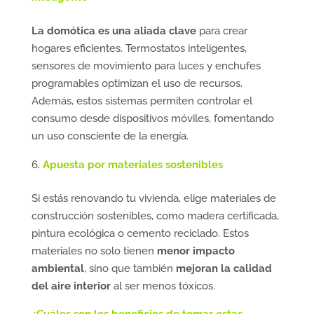
La domótica es una aliada clave
para crear
hogares eficientes. Termostatos inteligentes,
sensores de movimiento para luces y enchufes
programables optimizan el uso de recursos.
Además, estos sistemas permiten controlar el
consumo desde dispositivos móviles, fomentando
un uso consciente de la energía.
Apuesta por materiales sostenibles
Si estás renovando tu vivienda, elige materiales de
construcción sostenibles, como madera certificada,
pintura ecológica o cemento reciclado. Estos
materiales no solo tienen
menor impacto
ambiental
, sino que también
mejoran la calidad
del aire interior
al ser menos tóxicos.
¿Cuáles son los beneficios de tomar estas