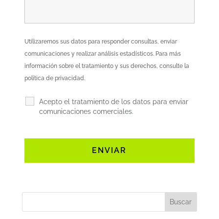
Utilizaremos sus datos para responder consultas, enviar
comunicaciones y realizar análisis estadísticos. Para más
información sobre el tratamiento y sus derechos, consulte la
política de privacidad.
Acepto el tratamiento de los datos para enviar
comunicaciones comerciales.