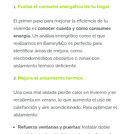
Evalúa el consumo energético de tu hogar
El primer paso para mejorar la eficiencia de tu
vivienda es
conocer cuánto y cómo consumes
energía.
Un análisis energético como el que
realizamos en Barney&Co es perfecto para
identificar áreas de mejora, como
electrodomésticos obsoletos o zonas con
aislamiento térmico deficiente.
Mejora el aislamiento térmico
Una casa mal aislada pierde calor en invierno y se
recalienta en verano, lo que aumenta el uso de
calefacción y aire acondicionado. Para optimizar el
aislamiento:
Refuerza ventanas y puertas
: Instalar doble