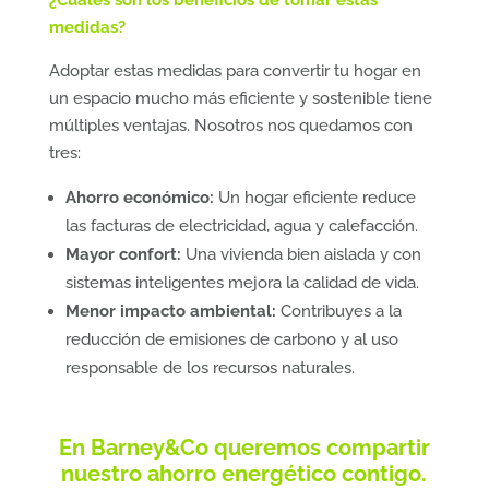
medidas?
Adoptar estas medidas para convertir tu hogar en
un espacio mucho más eficiente y sostenible tiene
múltiples ventajas. Nosotros nos quedamos con
tres:
Ahorro económico:
Un hogar eficiente reduce
las facturas de electricidad, agua y calefacción.
Mayor confort:
Una vivienda bien aislada y con
sistemas inteligentes mejora la calidad de vida.
Menor impacto ambiental:
Contribuyes a la
reducción de emisiones de carbono y al uso
responsable de los recursos naturales.
En Barney&Co queremos compartir
nuestro ahorro energético contigo.