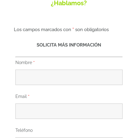
¿Hablamos?
Los campos marcados con
*
son obligatorios
SOLICITA MÁS INFORMACIÓN
Nombre
*
Email
*
Teléfono