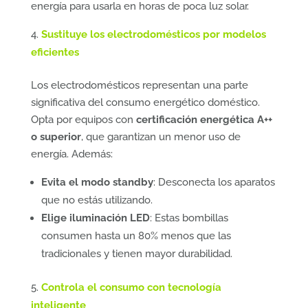
energía para usarla en horas de poca luz solar.
Sustituye los electrodomésticos por modelos
eficientes
Los electrodomésticos representan una parte
significativa del consumo energético doméstico.
Opta por equipos con
certificación energética A++
o superior
, que garantizan un menor uso de
energía. Además:
Evita el modo standby
: Desconecta los aparatos
que no estás utilizando.
Elige iluminación LED
: Estas bombillas
consumen hasta un 80% menos que las
tradicionales y tienen mayor durabilidad.
Controla el consumo con tecnología
inteligente