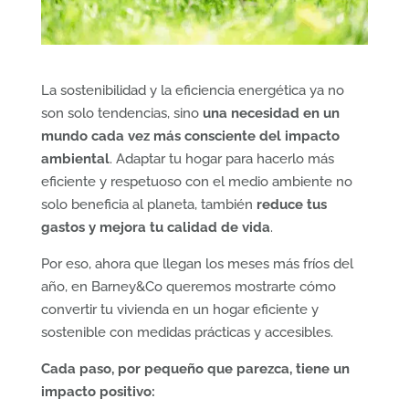
La sostenibilidad y la eficiencia energética ya no
son solo tendencias, sino
una necesidad en un
mundo cada vez más consciente del impacto
ambiental
. Adaptar tu hogar para hacerlo más
eficiente y respetuoso con el medio ambiente no
solo beneficia al planeta, también
reduce tus
gastos y mejora tu calidad de vida
.
Por eso, ahora que llegan los meses más fríos del
año, en Barney&Co queremos mostrarte cómo
convertir tu vivienda en un hogar eficiente y
sostenible con medidas prácticas y accesibles.
Cada paso, por pequeño que parezca, tiene un
impacto positivo: