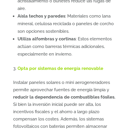
acristalamiento o burletes reduce las fugas de
aire.
Aísla techos y paredes
: Materiales como lana
mineral, celulosa reciclada o paneles de corcho
son opciones sostenibles.
Utiliza alfombras y cortinas
: Estos elementos
actúan como barreras térmicas adicionales,
especialmente en invierno.
Opta por sistemas de energía renovable
Instalar paneles solares o mini aerogeneradores
permite aprovechar fuentes de energía limpia y
reducir la dependencia de combustibles fósiles.
Si bien la inversión inicial puede ser alta, los
incentivos fiscales y el ahorro a largo plazo
compensan los costes. Además, los sistemas
fotovoltaicos con baterías permiten almacenar