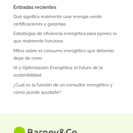
Entradas recientes
Qué significa realmente usar energía verde:
certificaciones y garantías
Estrategias de eficiencia energética para pymes: lo
que realmente funciona
Mitos sobre el consumo energético que deberías
dejar de creer
IA y Optimización Energética: el futuro de la
sostenibilidad
¿Cuál es la función de un consultor energético y
cómo puede ayudarte?