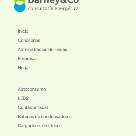
Inicio
Conócenos
Administración de Fincas
Empresas
Hogar
Autoconsumo
LEDS
Contador fiscal
Baterías de condensadores
Cargadores eléctricos